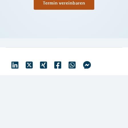
Termin vereinbaren