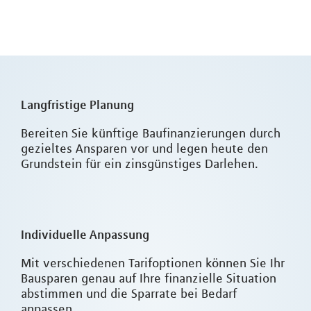
Langfristige Planung
Bereiten Sie künftige Baufinanzierungen durch
gezieltes Ansparen vor und legen heute den
Grundstein für ein zinsgünstiges Darlehen.
Individuelle Anpassung
Mit verschiedenen Tarifoptionen können Sie Ihr
Bausparen genau auf Ihre finanzielle Situation
abstimmen und die Sparrate bei Bedarf
anpassen.