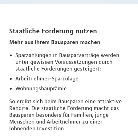
Staatliche Förderung nutzen
Mehr aus Ihrem Bausparen machen
Sparzahlungen in Bausparverträge werden
unter gewissen Voraussetzungen durch
staatliche Förderungen gesteigert:
Arbeitnehmer-Sparzulage
Wohnungsbauprämie
So ergibt sich beim Bausparen eine attraktive
Rendite. Die staatliche Förderung macht das
Bausparen besonders für Familien, junge
Menschen und Arbeitnehmer zu einer
lohnenden Investition.