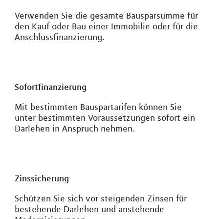
Verwenden Sie die gesamte Bausparsumme für
den Kauf oder Bau einer Immobilie oder für die
Anschlussfinanzierung.
Sofortfinanzierung
Mit bestimmten Bauspartarifen können Sie
unter bestimmten Voraussetzungen sofort ein
Darlehen in Anspruch nehmen.
Zinssicherung
Schützen Sie sich vor steigenden Zinsen für
bestehende Darlehen und anstehende