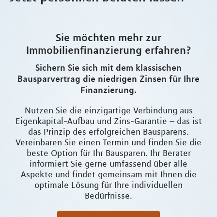
Sie möchten mehr zur
Immobilienfinanzierung erfahren?
Sichern Sie sich mit dem klassischen
Bausparvertrag die niedrigen Zinsen für Ihre
Finanzierung.
Nutzen Sie die einzigartige Verbindung aus
Eigenkapital-Aufbau und Zins-Garantie – das ist
das Prinzip des erfolgreichen Bausparens.
Vereinbaren Sie einen Termin und finden Sie die
beste Option für Ihr Bausparen. Ihr Berater
informiert Sie gerne umfassend über alle
Aspekte und findet gemeinsam mit Ihnen die
optimale Lösung für Ihre individuellen
Bedürfnisse.