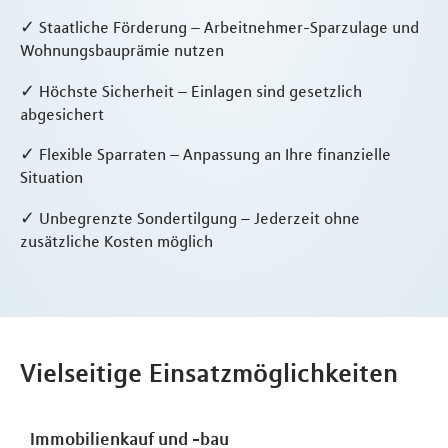
✓ Staatliche Förderung – Arbeitnehmer-Sparzulage und
Wohnungsbauprämie nutzen
✓ Höchste Sicherheit – Einlagen sind gesetzlich
abgesichert
✓ Flexible Sparraten – Anpassung an Ihre finanzielle
Situation
✓ Unbegrenzte Sondertilgung – Jederzeit ohne
zusätzliche Kosten möglich
Vielseitige Einsatzmöglichkeiten
Immobilienkauf und -bau