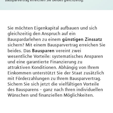
Bausparvertrag erreichen Sie beides gleichzeitig.
Sie möchten Eigenkapital aufbauen und sich
gleichzeitig den Anspruch auf ein
günstigen Zinssatz
Bauspardarlehen zu einem
sichern? Mit einem Bausparvertrag erreichen Sie
Bausparen
beides. Das
vereint zwei
wesentliche Vorteile: systematisches Ansparen
und eine garantierte Finanzierung zu
attraktiven Konditionen. Abhängig von Ihrem
Einkommen unterstützt Sie der Staat zusätzlich
mit Förderzahlungen zu Ihrem Bausparvertrag.
Sichern Sie sich jetzt die vielfältigen Vorteile
des Bausparens - ganz nach Ihren individuellen
Wünschen und finanziellen Möglichkeiten.