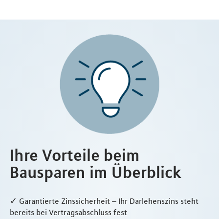
Ihre Vorteile beim
Bausparen im Überblick
✓ Garantierte Zinssicherheit – Ihr Darlehenszins steht
bereits bei Vertragsabschluss fest