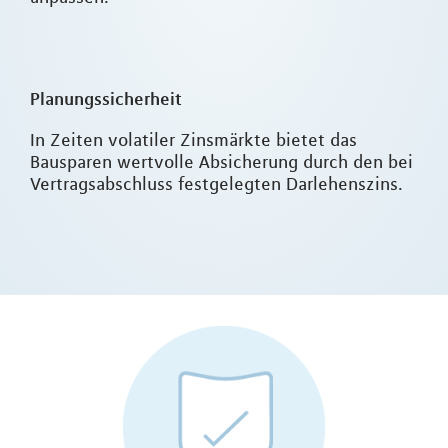
Planungssicherheit
In Zeiten volatiler Zinsmärkte bietet das
Bausparen wertvolle Absicherung durch den bei
Vertragsabschluss festgelegten Darlehenszins.