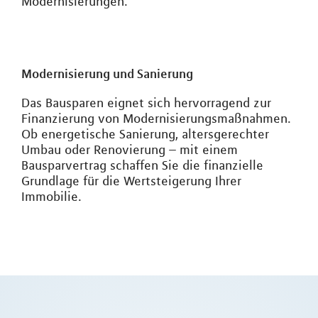
Modernisierungen.
Modernisierung und Sanierung
Das Bausparen eignet sich hervorragend zur
Finanzierung von Modernisierungsmaßnahmen.
Ob energetische Sanierung, altersgerechter
Umbau oder Renovierung – mit einem
Bausparvertrag schaffen Sie die finanzielle
Grundlage für die Wertsteigerung Ihrer
Immobilie.