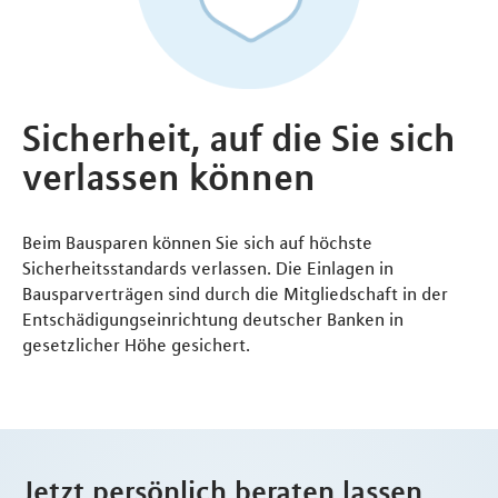
Sicherheit, auf die Sie sich
verlassen können
Beim Bausparen können Sie sich auf höchste
Sicherheitsstandards verlassen. Die Einlagen in
Bausparverträgen sind durch die Mitgliedschaft in der
Entschädigungseinrichtung deutscher Banken in
gesetzlicher Höhe gesichert.
Jetzt persönlich beraten lassen