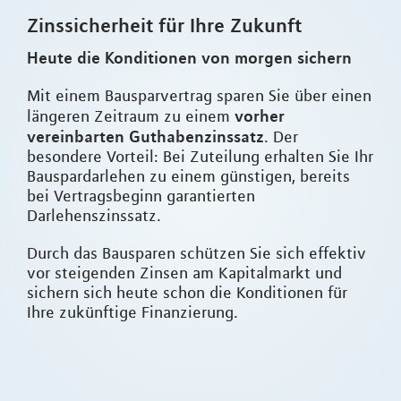
Zinssicherheit für Ihre Zukunft
Heute die Konditionen von morgen sichern
Mit einem Bausparvertrag sparen Sie über einen
vorher
längeren Zeitraum zu einem
vereinbarten Guthabenzinssatz
. Der
besondere Vorteil: Bei Zuteilung erhalten Sie Ihr
Bauspardarlehen zu einem günstigen, bereits
bei Vertragsbeginn garantierten
Darlehenszinssatz.
Durch das Bausparen schützen Sie sich effektiv
vor steigenden Zinsen am Kapitalmarkt und
sichern sich heute schon die Konditionen für
Ihre zukünftige Finanzierung.