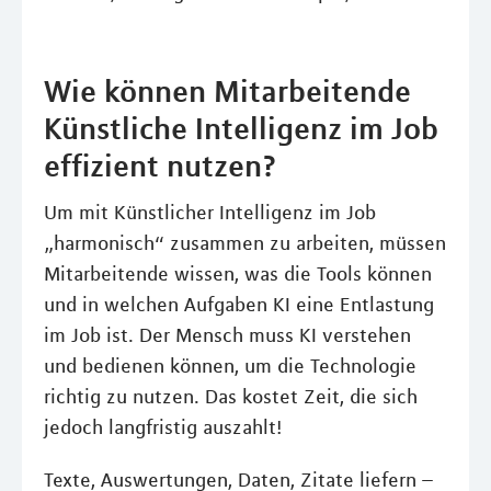
Wie können Mitarbeitende
Künstliche Intelligenz im Job
effizient nutzen?
Um mit Künstlicher Intelligenz im Job
„harmonisch“ zusammen zu arbeiten, müssen
Mitarbeitende wissen, was die Tools können
und in welchen Aufgaben KI eine Entlastung
im Job ist. Der Mensch muss KI verstehen
und bedienen können, um die Technologie
richtig zu nutzen. Das kostet Zeit, die sich
jedoch langfristig auszahlt!
Texte, Auswertungen, Daten, Zitate liefern –