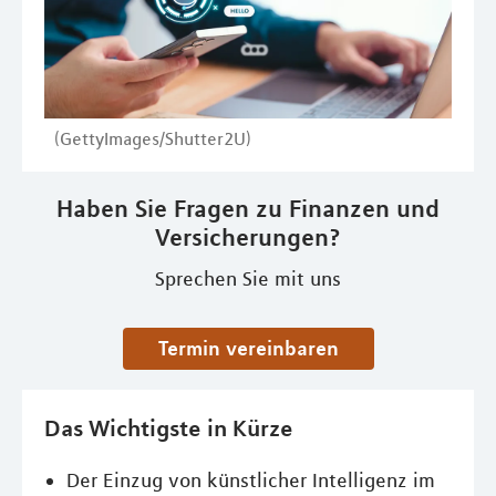
(GettyImages/Shutter2U)
Haben Sie Fragen zu Finanzen und
Versicherungen?
Sprechen Sie mit uns
Termin vereinbaren
Das Wichtigste in Kürze
Der Einzug von künstlicher Intelligenz im