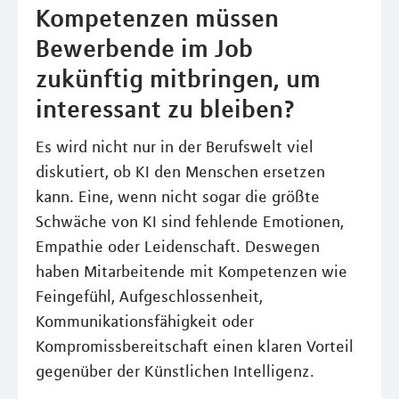
Kompetenzen müssen
Bewerbende im Job
zukünftig mitbringen, um
interessant zu bleiben?
Es wird nicht nur in der Berufswelt viel
diskutiert, ob KI den Menschen ersetzen
kann. Eine, wenn nicht sogar die größte
Schwäche von KI sind fehlende Emotionen,
Empathie oder Leidenschaft. Deswegen
haben Mitarbeitende mit Kompetenzen wie
Feingefühl, Aufgeschlossenheit,
Kommunikationsfähigkeit oder
Kompromissbereitschaft einen klaren Vorteil
gegenüber der Künstlichen Intelligenz.