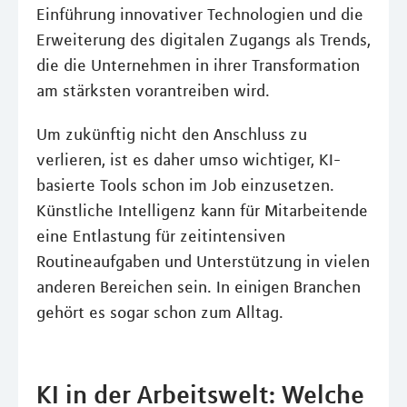
Einführung innovativer Technologien und die
Erweiterung des digitalen Zugangs als Trends,
die die Unternehmen in ihrer Transformation
am stärksten vorantreiben wird.
Um zukünftig nicht den Anschluss zu
verlieren, ist es daher umso wichtiger, KI-
basierte Tools schon im Job einzusetzen.
Künstliche Intelligenz kann für Mitarbeitende
eine Entlastung für zeitintensiven
Routineaufgaben und Unterstützung in vielen
anderen Bereichen sein. In einigen Branchen
gehört es sogar schon zum Alltag.
KI in der Arbeitswelt: Welche