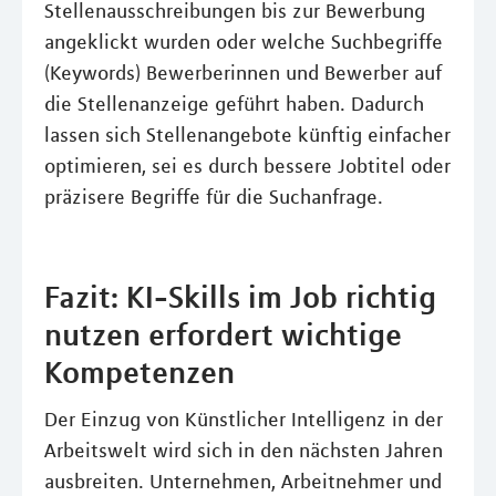
Stellenausschreibungen bis zur Bewerbung
angeklickt wurden oder welche Suchbegriffe
(Keywords) Bewerberinnen und Bewerber auf
die Stellenanzeige geführt haben. Dadurch
lassen sich Stellenangebote künftig einfacher
optimieren, sei es durch bessere Jobtitel oder
präzisere Begriffe für die Suchanfrage.
Fazit: KI-Skills im Job richtig
nutzen erfordert wichtige
Kompetenzen
Der Einzug von Künstlicher Intelligenz in der
Arbeitswelt wird sich in den nächsten Jahren
ausbreiten. Unternehmen, Arbeitnehmer und