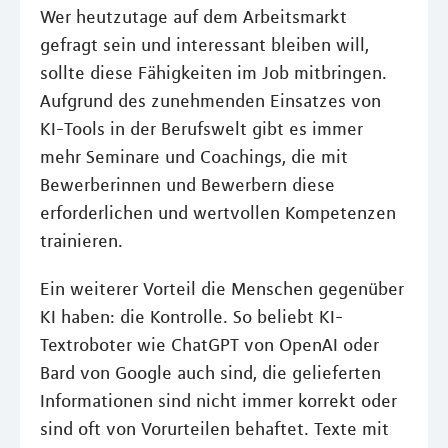
Wer heutzutage auf dem Arbeitsmarkt
gefragt sein und interessant bleiben will,
sollte diese Fähigkeiten im Job mitbringen.
Aufgrund des zunehmenden Einsatzes von
KI-Tools in der Berufswelt gibt es immer
mehr Seminare und Coachings, die mit
Bewerberinnen und Bewerbern diese
erforderlichen und wertvollen Kompetenzen
trainieren.
Ein weiterer Vorteil die Menschen gegenüber
KI haben: die Kontrolle. So beliebt KI-
Textroboter wie ChatGPT von OpenAI oder
Bard von Google auch sind, die gelieferten
Informationen sind nicht immer korrekt oder
sind oft von Vorurteilen behaftet. Texte mit