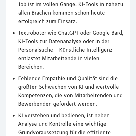
Job ist im vollen Gange. KI-Tools in nahezu
allen Brachen kommen schon heute
erfolgreich zum Einsatz.
Textroboter wie ChatGPT oder Google Bard,
KI-Tools zur Datenanalyse oder in der
Personalsuche – Künstliche Intelligenz
entlastet Mitarbeitende in vielen
Bereichen.
Fehlende Empathie und Qualität sind die
größten Schwächen von KI und wertvolle
Kompetenzen, die von Mitarbeitenden und
Bewerbenden gefordert werden.
KI verstehen und bedienen, ist neben
Analyse und Kontrolle eine wichtige
Grundvoraussetzung für die effiziente