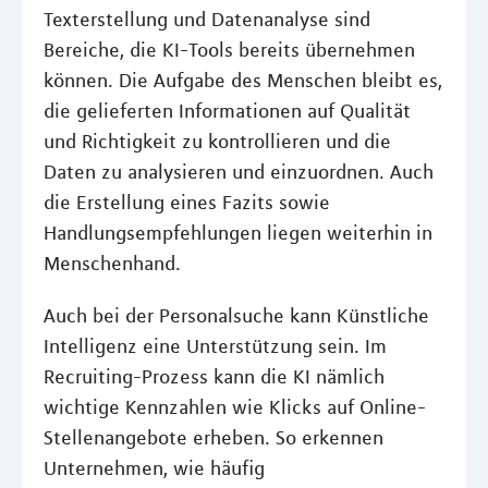
Texterstellung und Datenanalyse sind
Bereiche, die KI-Tools bereits übernehmen
können. Die Aufgabe des Menschen bleibt es,
die gelieferten Informationen auf Qualität
und Richtigkeit zu kontrollieren und die
Daten zu analysieren und einzuordnen. Auch
die Erstellung eines Fazits sowie
Handlungsempfehlungen liegen weiterhin in
Menschenhand.
Auch bei der Personalsuche kann Künstliche
Intelligenz eine Unterstützung sein. Im
Recruiting-Prozess kann die KI nämlich
wichtige Kennzahlen wie Klicks auf Online-
Stellenangebote erheben. So erkennen
Unternehmen, wie häufig