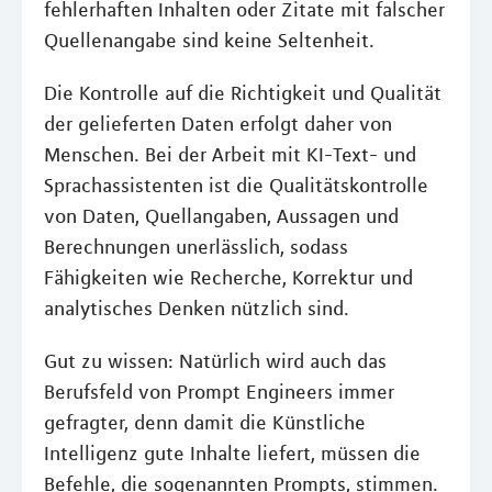
fehlerhaften Inhalten oder Zitate mit falscher
Quellenangabe sind keine Seltenheit.
Die Kontrolle auf die Richtigkeit und Qualität
der gelieferten Daten erfolgt daher von
Menschen. Bei der Arbeit mit KI-Text- und
Sprachassistenten ist die Qualitätskontrolle
von Daten, Quellangaben, Aussagen und
Berechnungen unerlässlich, sodass
Fähigkeiten wie Recherche, Korrektur und
analytisches Denken nützlich sind.
Gut zu wissen: Natürlich wird auch das
Berufsfeld von Prompt Engineers immer
gefragter, denn damit die Künstliche
Intelligenz gute Inhalte liefert, müssen die
Befehle, die sogenannten Prompts, stimmen.