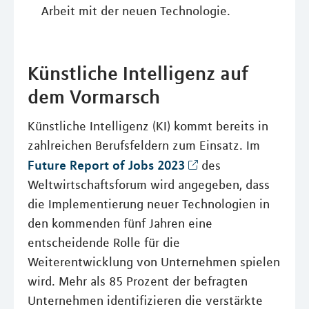
Arbeit mit der neuen Technologie.
Künstliche Intelligenz auf
dem Vormarsch
Künstliche Intelligenz (KI) kommt bereits in
zahlreichen Berufsfeldern zum Einsatz. Im
Future Report of Jobs 2023
des
Weltwirtschaftsforum wird angegeben, dass
die Implementierung neuer Technologien in
den kommenden fünf Jahren eine
entscheidende Rolle für die
Weiterentwicklung von Unternehmen spielen
wird. Mehr als 85 Prozent der befragten
Unternehmen identifizieren die verstärkte