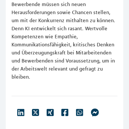
Bewerbende müssen sich neuen
Herausforderungen sowie Chancen stellen,
um mit der Konkurrenz mithalten zu können.
Denn KI entwickelt sich rasant. Wertvolle
Kompetenzen wie Empathie,
Kommunikationsfähigkeit, kritisches Denken
und Überzeugungskraft bei Mitarbeitenden
und Bewerbenden sind Voraussetzung, um in
der Arbeitswelt relevant und gefragt zu
bleiben.