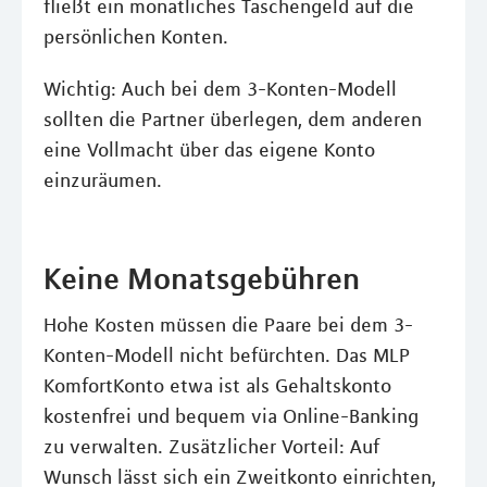
fließt ein monatliches Taschengeld auf die
persönlichen Konten.
Wichtig: Auch bei dem 3-Konten-Modell
sollten die Partner überlegen, dem anderen
eine Vollmacht über das eigene Konto
einzuräumen.
Keine Monatsgebühren
Hohe Kosten müssen die Paare bei dem 3-
Konten-Modell nicht befürchten. Das MLP
KomfortKonto etwa ist als Gehaltskonto
kostenfrei und bequem via Online-Banking
zu verwalten. Zusätzlicher Vorteil: Auf
Wunsch lässt sich ein Zweitkonto einrichten,