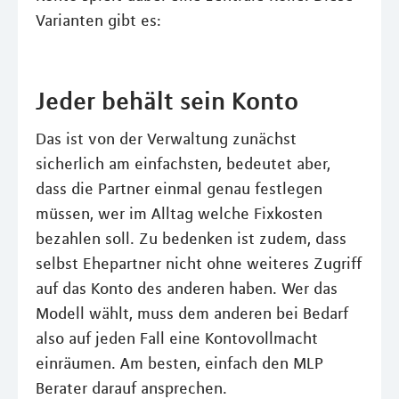
Varianten gibt es:
Jeder behält sein Konto
Das ist von der Verwaltung zunächst
sicherlich am einfachsten, bedeutet aber,
dass die Partner einmal genau festlegen
müssen, wer im Alltag welche Fixkosten
bezahlen soll. Zu bedenken ist zudem, dass
selbst Ehepartner nicht ohne weiteres Zugriff
auf das Konto des anderen haben. Wer das
Modell wählt, muss dem anderen bei Bedarf
also auf jeden Fall eine Kontovollmacht
einräumen. Am besten, einfach den MLP
Berater darauf ansprechen.