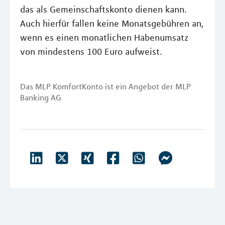
das als Gemeinschaftskonto dienen kann.
Auch hierfür fallen keine Monatsgebühren an,
wenn es einen monatlichen Habenumsatz
von mindestens 100 Euro aufweist.
Das MLP KomfortKonto ist ein Angebot der MLP
Banking AG