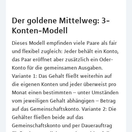
Der goldene Mittelweg: 3-
Konten-Modell
Dieses Modell empfinden viele Paare als fair
und flexibel zugleich: Jeder behält ein Konto,
das Paar eröffnet aber zusätzlich ein Oder-
Konto für die gemeinsamen Ausgaben.
Variante 1: Das Gehalt fließt weiterhin auf
die eigenen Konten und jeder überweist pro
Monat einen bestimmten – unter Umständen
vom jeweiligen Gehalt abhängigen – Betrag
auf das Gemeinschaftskonto. Variante 2: Die
Gehälter fließen beide auf das
Gemeinschaftskonto und per Dauerauftrag