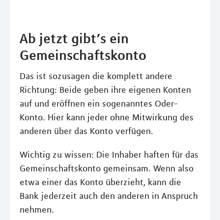
Ab jetzt gibt’s ein
Gemeinschaftskonto
Das ist sozusagen die komplett andere
Richtung: Beide geben ihre eigenen Konten
auf und eröffnen ein sogenanntes Oder-
Konto. Hier kann jeder ohne Mitwirkung des
anderen über das Konto verfügen.
Wichtig zu wissen: Die Inhaber haften für das
Gemeinschaftskonto gemeinsam. Wenn also
etwa einer das Konto überzieht, kann die
Bank jederzeit auch den anderen in Anspruch
nehmen.