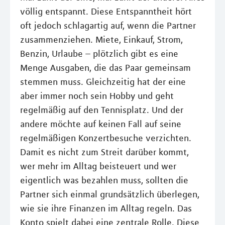
völlig entspannt. Diese Entspanntheit hört
oft jedoch schlagartig auf, wenn die Partner
zusammenziehen. Miete, Einkauf, Strom,
Benzin, Urlaube – plötzlich gibt es eine
Menge Ausgaben, die das Paar gemeinsam
stemmen muss. Gleichzeitig hat der eine
aber immer noch sein Hobby und geht
regelmäßig auf den Tennisplatz. Und der
andere möchte auf keinen Fall auf seine
regelmäßigen Konzertbesuche verzichten.
Damit es nicht zum Streit darüber kommt,
wer mehr im Alltag beisteuert und wer
eigentlich was bezahlen muss, sollten die
Partner sich einmal grundsätzlich überlegen,
wie sie ihre Finanzen im Alltag regeln. Das
Konto spielt dabei eine zentrale Rolle. Diese