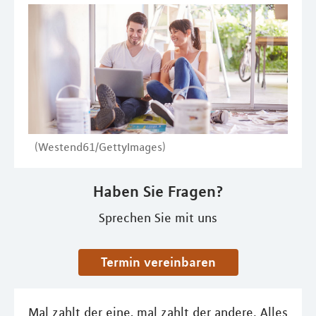
(Westend61/GettyImages)
Haben Sie Fragen?
Sprechen Sie mit uns
Termin vereinbaren
Mal zahlt der eine, mal zahlt der andere. Alles