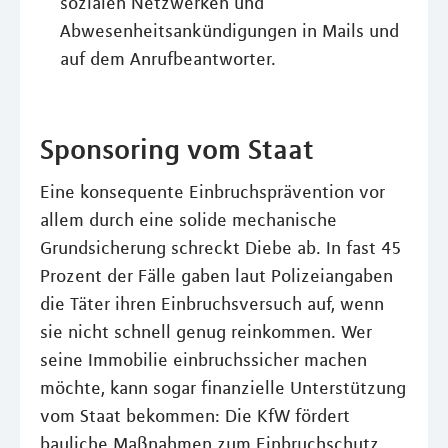
sozialen Netzwerken und
Abwesenheitsankündigungen in Mails und
auf dem Anrufbeantworter.
Sponsoring vom Staat
Eine konsequente Einbruchsprävention vor
allem durch eine solide mechanische
Grundsicherung schreckt Diebe ab. In fast 45
Prozent der Fälle gaben laut Polizeiangaben
die Täter ihren Einbruchsversuch auf, wenn
sie nicht schnell genug reinkommen. Wer
seine Immobilie einbruchssicher machen
möchte, kann sogar finanzielle Unterstützung
vom Staat bekommen: Die KfW fördert
bauliche Maßnahmen zum Einbruchschutz