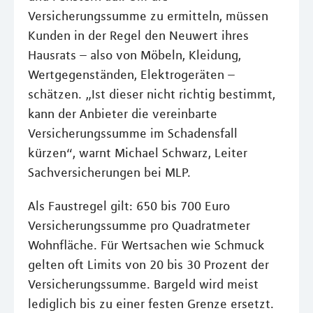
Versicherungssumme zu ermitteln, müssen
Kunden in der Regel den Neuwert ihres
Hausrats – also von Möbeln, Kleidung,
Wertgegenständen, Elektrogeräten –
schätzen. „Ist dieser nicht richtig bestimmt,
kann der Anbieter die vereinbarte
Versicherungssumme im Schadensfall
kürzen“, warnt Michael Schwarz, Leiter
Sachversicherungen bei MLP.
Als Faustregel gilt: 650 bis 700 Euro
Versicherungssumme pro Quadratmeter
Wohnfläche. Für Wertsachen wie Schmuck
gelten oft Limits von 20 bis 30 Prozent der
Versicherungssumme. Bargeld wird meist
lediglich bis zu einer festen Grenze ersetzt.