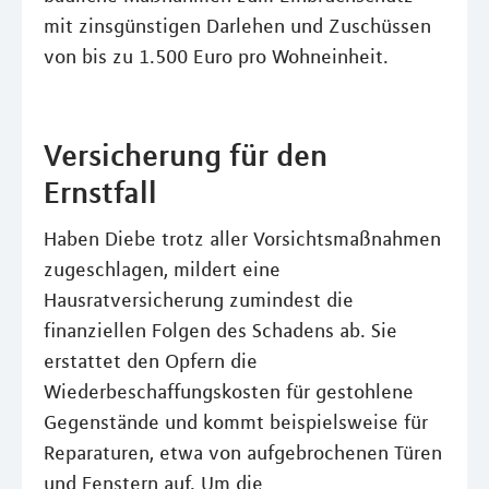
mit zinsgünstigen Darlehen und Zuschüssen
von bis zu 1.500 Euro pro Wohneinheit.
Versicherung für den
Ernstfall
Haben Diebe trotz aller Vorsichtsmaßnahmen
zugeschlagen, mildert eine
Hausratversicherung zumindest die
finanziellen Folgen des Schadens ab. Sie
erstattet den Opfern die
Wiederbeschaffungskosten für gestohlene
Gegenstände und kommt beispielsweise für
Reparaturen, etwa von aufgebrochenen Türen
und Fenstern auf. Um die