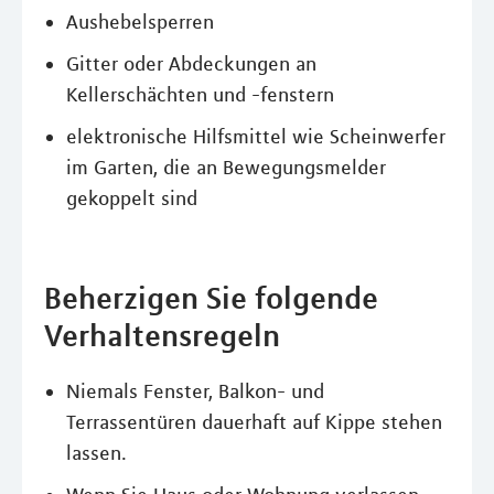
Aushebelsperren
Gitter oder Abdeckungen an
Kellerschächten und -fenstern
elektronische Hilfsmittel wie Scheinwerfer
im Garten, die an Bewegungsmelder
gekoppelt sind
Beherzigen Sie folgende
Verhaltensregeln
Niemals Fenster, Balkon- und
Terrassentüren dauerhaft auf Kippe stehen
lassen.