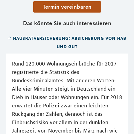
Termin vereinbaren
Das könnte Sie auch interessieren
hausratversicherung: absicherung von hab
und gut
Rund 120.000 Wohnungseinbrüche für 2017
registrierte die Statistik des
Bundeskriminalamtes. Mit anderen Worten:
Alle vier Minuten steigt in Deutschland ein
Dieb in Häuser oder Wohnungen ein. Für 2018
erwartet die Polizei zwar einen leichten
Rückgang der Zahlen, dennoch ist das
Einbruchsrisiko vor allem in der dunklen
Jahreszeit von November bis März nach wie