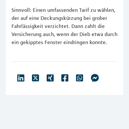
Sinnvoll: Einen umfassenden Tarif zu wählen,
der auf eine Deckungskürzung bei grober
Fahrlässigkeit verzichtet. Dann zahlt die
Versicherung auch, wenn der Dieb etwa durch
ein gekipptes Fenster eindringen konnte.