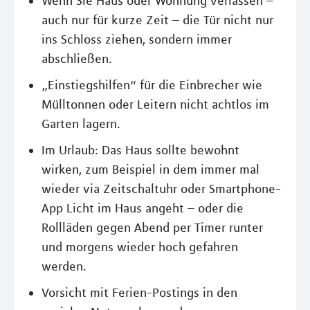
Wenn Sie Haus oder Wohnung verlassen –
auch nur für kurze Zeit – die Tür nicht nur
ins Schloss ziehen, sondern immer
abschließen.
„Einstiegshilfen“ für die Einbrecher wie
Mülltonnen oder Leitern nicht achtlos im
Garten lagern.
Im Urlaub: Das Haus sollte bewohnt
wirken, zum Beispiel in dem immer mal
wieder via Zeitschaltuhr oder Smartphone-
App Licht im Haus angeht – oder die
Rollläden gegen Abend per Timer runter
und morgens wieder hoch gefahren
werden.
Vorsicht mit Ferien-Postings in den