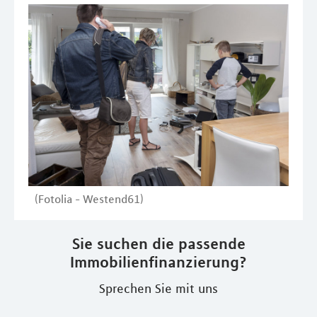
(Fotolia - Westend61)
Sie suchen die passende
Immobilienfinanzierung?
Sprechen Sie mit uns