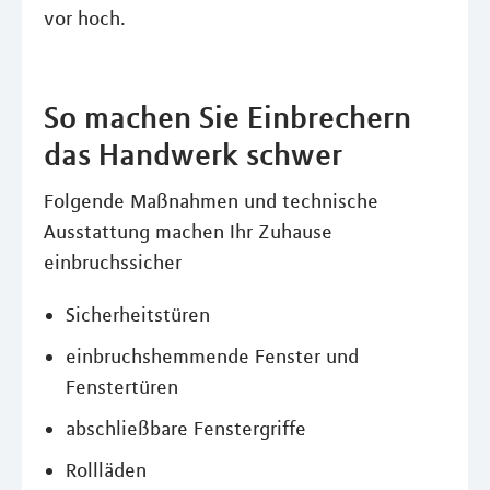
vor hoch.
So machen Sie Einbrechern
das Handwerk schwer
Folgende Maßnahmen und technische
Ausstattung machen Ihr Zuhause
einbruchssicher
Sicherheitstüren
einbruchshemmende Fenster und
Fenstertüren
abschließbare Fenstergriffe
Rollläden