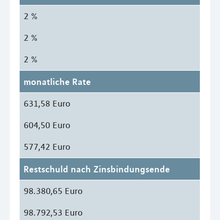
2 %
2 %
2 %
monatliche Rate
631,58 Euro
604,50 Euro
577,42 Euro
Restschuld nach Zinsbindungsende
98.380,65 Euro
98.792,53 Euro