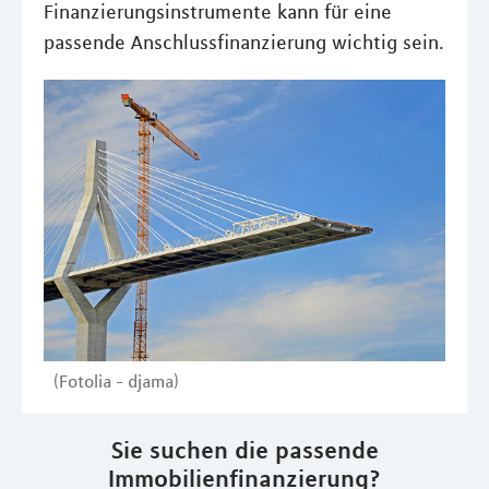
Finanzierungsinstrumente kann für eine
passende Anschlussfinanzierung wichtig sein.
(Fotolia - djama)
Sie suchen die passende
Immobilienfinanzierung?