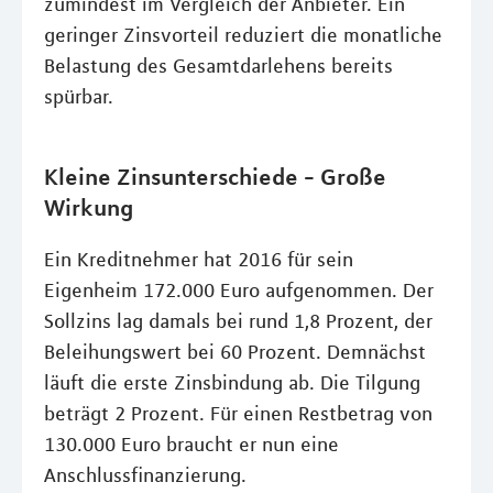
zumindest im Vergleich der Anbieter. Ein
geringer Zinsvorteil reduziert die monatliche
Belastung des Gesamtdarlehens bereits
spürbar.
Kleine Zinsunterschiede - Große
Wirkung
Ein Kreditnehmer hat 2016 für sein
Eigenheim 172.000 Euro aufgenommen. Der
Sollzins lag damals bei rund 1,8 Prozent, der
Beleihungswert bei 60 Prozent. Demnächst
läuft die erste Zinsbindung ab. Die Tilgung
beträgt 2 Prozent. Für einen Restbetrag von
130.000 Euro braucht er nun eine
Anschlussfinanzierung.