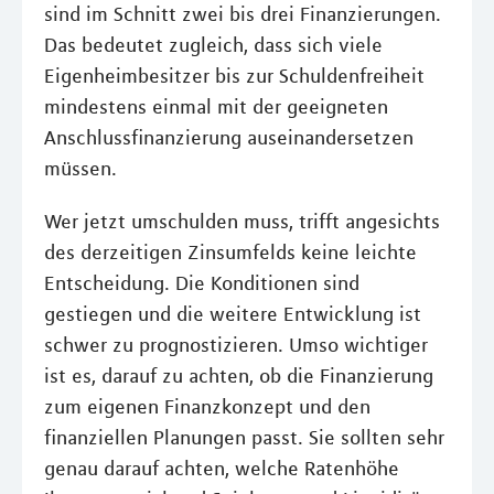
sind im Schnitt zwei bis drei Finanzierungen.
Das bedeutet zugleich, dass sich viele
Eigenheimbesitzer bis zur Schuldenfreiheit
mindestens einmal mit der geeigneten
Anschlussﬁnanzierung auseinandersetzen
müssen.
Wer jetzt umschulden muss, trifft angesichts
des derzeitigen Zinsumfelds keine leichte
Entscheidung. Die Konditionen sind
gestiegen und die weitere Entwicklung ist
schwer zu prognostizieren. Umso wichtiger
ist es, darauf zu achten, ob die Finanzierung
zum eigenen Finanzkonzept und den
finanziellen Planungen passt. Sie sollten sehr
genau darauf achten, welche Ratenhöhe