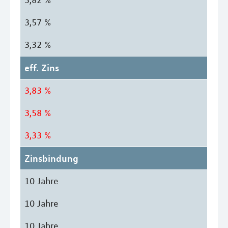
3,57 %
3,32 %
eff. Zins
3,83 %
3,58 %
3,33 %
Zinsbindung
10 Jahre
10 Jahre
10 Jahre