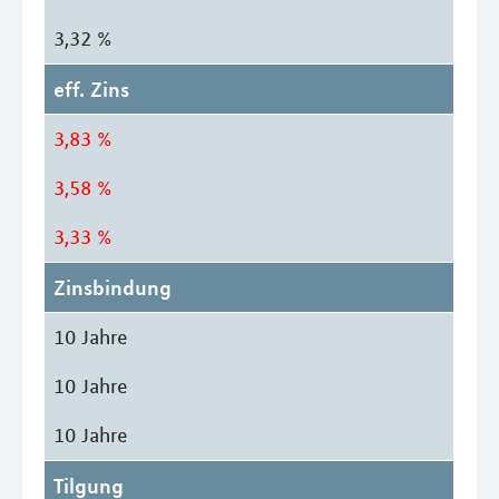
3,32 %
eff. Zins
3,83 %
3,58 %
3,33 %
Zinsbindung
10 Jahre
10 Jahre
10 Jahre
Tilgung