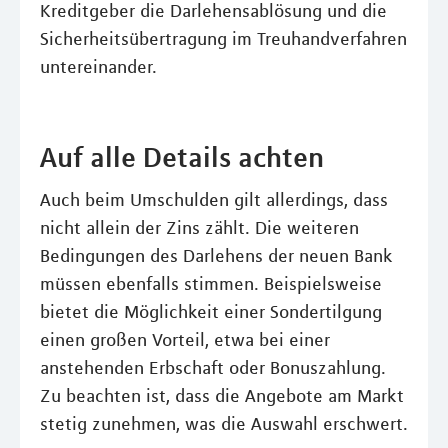
Kreditgeber die Darlehensablösung und die
Sicherheitsübertragung im Treuhandverfahren
untereinander.
Auf alle Details achten
Auch beim Umschulden gilt allerdings, dass
nicht allein der Zins zählt. Die weiteren
Bedingungen des Darlehens der neuen Bank
müssen ebenfalls stimmen. Beispielsweise
bietet die Möglichkeit einer Sondertilgung
einen großen Vorteil, etwa bei einer
anstehenden Erbschaft oder Bonuszahlung.
Zu beachten ist, dass die Angebote am Markt
stetig zunehmen, was die Auswahl erschwert.