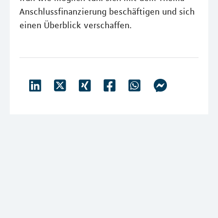
Anschlussfinanzierung beschäftigen und sich
einen Überblick verschaffen.