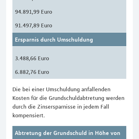
94.891,99 Euro
91.497,89 Euro
Ersparnis durch Umschuldung
3.488,66 Euro
6.882,76 Euro
Die bei einer Umschuldung anfallenden
Kosten für die Grundschuldabtretung werden
durch die Zinsersparnisse in jedem Fall
kompensiert.
Abtretung der Grundschuld in Höhe von