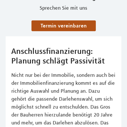
Sprechen Sie mit uns
Termin vereinbaren
Anschlussfinanzierung:
Planung schlägt Passivität
Nicht nur bei der Immobilie, sondern auch bei
der Immobilienfinanzierung kommt es auf die
richtige Auswahl und Planung an. Dazu
gehört die passende Darlehenswahl, um sich
möglichst schnell zu entschulden. Das Gros
der Bauherren hierzulande benötigt 20 Jahre
und mehr, um das Darlehen abzulösen. Das