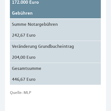
172.000 Euro
Gebühren
Summe Notargebühren
242,67 Euro
Veränderung Grundbucheintrag
204,00 Euro
Gesamtsumme
446,67 Euro
Quelle: MLP