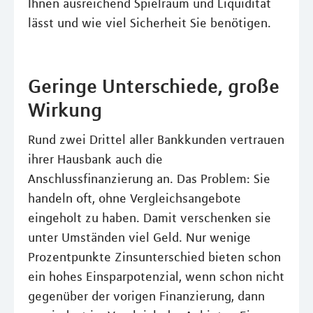
Ihnen ausreichend Spielraum und Liquidität
lässt und wie viel Sicherheit Sie benötigen.
Geringe Unterschiede, große
Wirkung
Rund zwei Drittel aller Bankkunden vertrauen
ihrer Hausbank auch die
Anschlussﬁnanzierung an. Das Problem: Sie
handeln oft, ohne Vergleichsangebote
eingeholt zu haben. Damit verschenken sie
unter Umständen viel Geld. Nur wenige
Prozentpunkte Zinsunterschied bieten schon
ein hohes Einsparpotenzial, wenn schon nicht
gegenüber der vorigen Finanzierung, dann