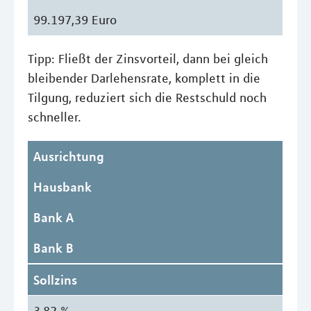
99.197,39 Euro
Tipp: Fließt der Zinsvorteil, dann bei gleich
bleibender Darlehensrate, komplett in die
Tilgung, reduziert sich die Restschuld noch
schneller.
Ausrichtung
Hausbank
Bank A
Bank B
Sollzins
3,82 %