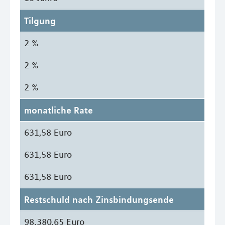
Tilgung
2 %
2 %
2 %
monatliche Rate
631,58 Euro
631,58 Euro
631,58 Euro
Restschuld nach Zinsbindungsende
98.380,65 Euro