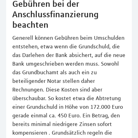
Gebühren bei der
Anschlussfinanzierung
beachten
Generell können Gebühren beim Umschulden
entstehen, etwa wenn die Grundschuld, die
das Darlehen der Bank absichert, auf die neue
Bank umgeschrieben werden muss. Sowohl
das Grundbuchamt als auch ein zu
beteiligender Notar stellen daher
Rechnungen. Diese Kosten sind aber
überschaubar. So kostet etwa die Abtretung
einer Grundschuld in Höhe von 172.000 Euro
gerade einmal ca. 450 Euro. Ein Betrag, den
bereits minimal niedrigere Zinsen sofort
kompensieren . Grundsätzlich regeln die