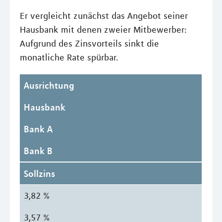
Er vergleicht zunächst das Angebot seiner
Hausbank mit denen zweier Mitbewerber:
Aufgrund des Zinsvorteils sinkt die
monatliche Rate spürbar.
Ausrichtung
Hausbank
Bank A
Bank B
Sollzins
3,82 %
3,57 %