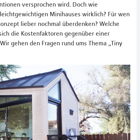
ventionen versprochen wird. Doch wie
 leichtgewichtigen Minihauses wirklich? Für wen
skonzept lieber nochmal überdenken? Welche
sich die Kostenfaktoren gegenüber einer
Wir gehen den Fragen rund ums Thema „Tiny