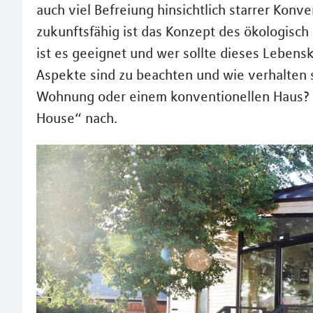
auch viel Befreiung hinsichtlich starrer Kon
zukunftsfähig ist das Konzept des ökologisch
ist es geeignet und wer sollte dieses Leben
Aspekte sind zu beachten und wie verhalten 
Wohnung oder einem konventionellen Haus? 
House“ nach.