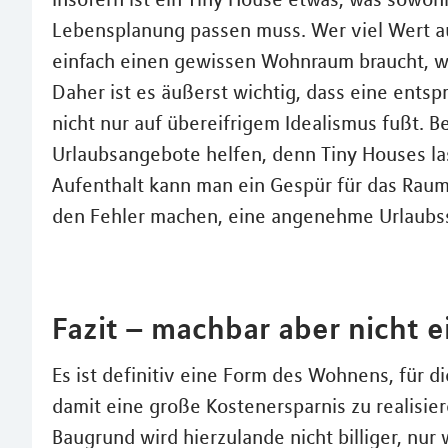
Lebensplanung passen muss. Wer viel Wert a
einfach einen gewissen Wohnraum braucht, wir
Daher ist es äußerst wichtig, dass eine ents
nicht nur auf übereifrigem Idealismus fußt.
Urlaubsangebote helfen, denn Tiny Houses la
Aufenthalt kann man ein Gespür für das Raum
den Fehler machen, eine angenehme Urlaubssi
Fazit – machbar aber nicht e
Es ist definitiv eine Form des Wohnens, für 
damit eine große Kostenersparnis zu realisie
Baugrund wird hierzulande nicht billiger, nur