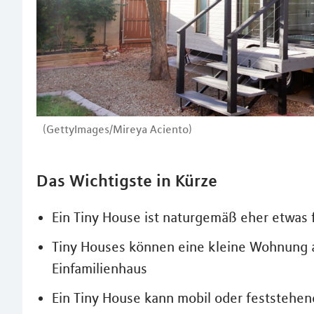
(GettyImages/Mireya Aciento)
Das Wichtigste in Kürze
Ein Tiny House ist naturgemäß eher etwas 
Tiny Houses können eine kleine Wohnung a
Einfamilienhaus
Ein Tiny House kann mobil oder feststehen